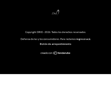
Copyright DRID - 2026. Todos los derechos reservados.
Defensa de las y los consumidores. Para reclamos
ingresá acá.
Botón de arrepentimiento