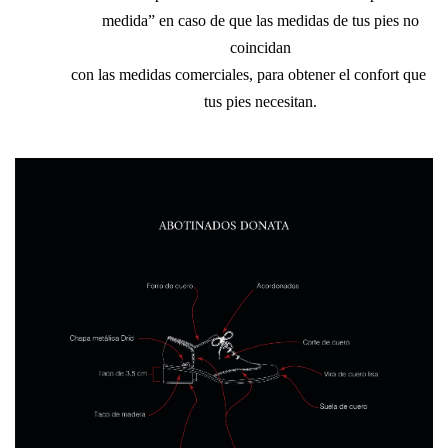
medida” en caso de que las medidas de tus pies no
coincidan
con las medidas comerciales,
para obtener el confort que
tus pies necesitan.