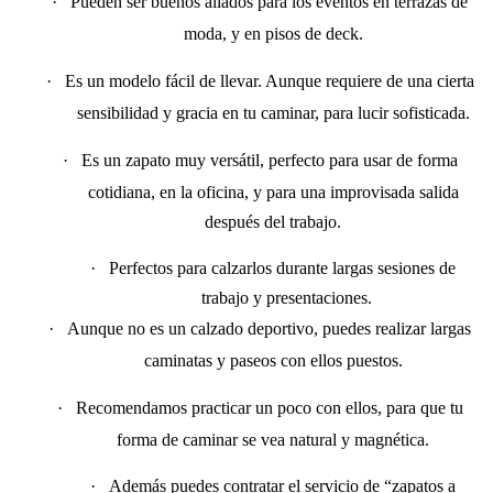
·
Pueden ser buenos aliados para los eventos en terrazas de
moda, y en pisos de deck.
·
Es un modelo fácil de llevar. Aunque requiere de una cierta
sensibilidad y gracia en tu caminar, para lucir sofisticada.
·
Es un zapato muy versátil, perfecto para usar de forma
cotidiana, en la oficina, y para una improvisada salida
después del trabajo.
·
Perfectos para calzarlos durante largas sesiones de
trabajo y presentaciones.
·
Aunque no es un calzado deportivo, puedes realizar largas
caminatas y paseos con ellos puestos.
·
Recomendamos practicar un poco con ellos, para que tu
forma de caminar se vea natural y magnética.
·
Además puedes contratar el servicio de “zapatos a