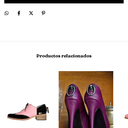
Productos relacionados