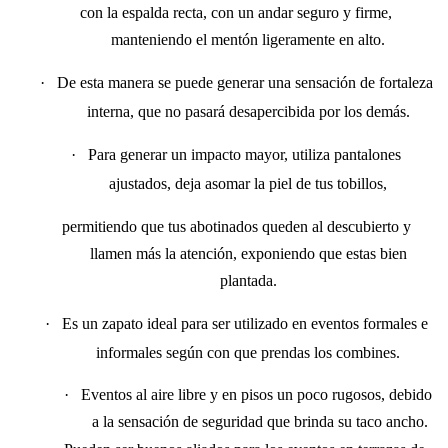
con la espalda recta, con un andar seguro y firme,
manteniendo el mentón ligeramente en alto.
·
De esta manera se puede generar una sensación de fortaleza
interna, que no pasará desapercibida
por los demás.
·
Para generar un impacto mayor, utiliza pantalones
ajustados, deja asomar la piel de tus tobillos,
permitiendo que tus abotinados queden al descubierto y
llamen más la atención,
exponiendo que estas bien
plantada.
·
Es un zapato ideal para ser utilizado en eventos formales e
informales según con que prendas los combines.
·
Eventos al aire libre y en pisos un poco rugosos, debido
a la sensación de seguridad que brinda su taco ancho.