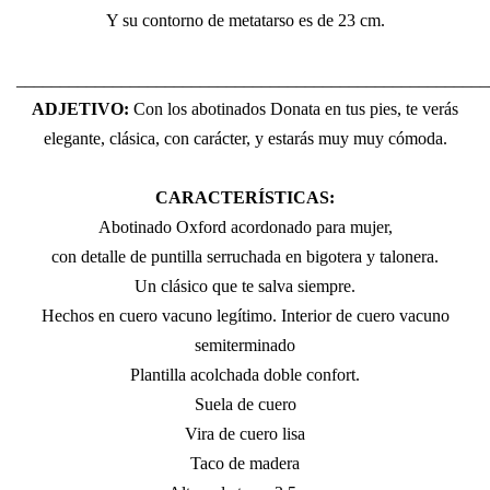
Y su contorno de metatarso es de 23 cm.
______________________________________________________
ADJETIVO:
Con los abotinados Donata en tus pies, te verás
elegante, clásica, con carácter, y estarás muy muy cómoda.
CARACTERÍSTICAS:
Abotinado Oxford acordonado para mujer,
con detalle de puntilla serruchada en bigotera y talonera.
Un clásico que te salva siempre.
Hechos en cuero vacuno legítimo. Interior de cuero vacuno
semiterminado
Plantilla acolchada doble confort.
Suela de cuero
Vira de cuero lisa
Taco de madera