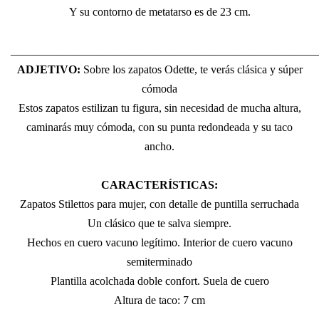
Y su contorno de metatarso es de 23 cm.
______________________________________________________
ADJETIVO:
Sobre los zapatos Odette, te verás clásica y súper
cómoda
Estos zapatos estilizan tu figura, sin necesidad de mucha altura,
caminarás muy cómoda, con su punta redondeada y su taco
ancho.
CARACTERÍSTICAS:
Zapatos Stilettos para mujer, con detalle de puntilla serruchada
Un clásico que te salva siempre.
Hechos en cuero vacuno legítimo. Interior de cuero vacuno
semiterminado
Plantilla acolchada doble confort. Suela de cuero
Altura de taco: 7 cm