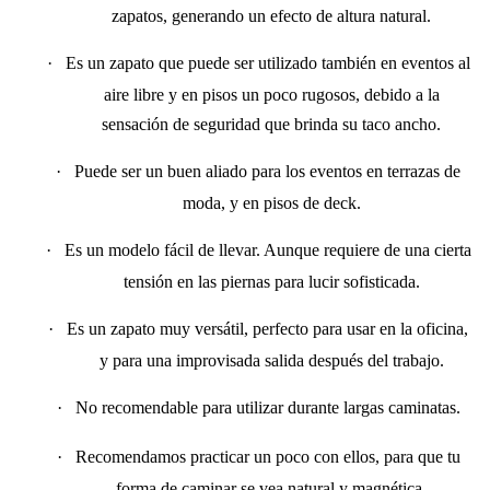
zapatos, generando un efecto de altura natural.
·
Es un zapato que puede ser utilizado también en eventos al
aire libre y en pisos un poco rugosos, debido a la
sensación de seguridad que brinda su taco ancho.
·
Puede ser un buen aliado para los eventos en terrazas de
moda, y en pisos de deck.
·
Es un modelo fácil de llevar. Aunque requiere de una cierta
tensión en las piernas para lucir sofisticada.
·
Es un zapato muy versátil, perfecto para usar en la oficina,
y para una improvisada salida después del trabajo.
·
No recomendable para utilizar durante largas caminatas.
·
Recomendamos practicar un poco con ellos, para que tu
forma de caminar se vea natural y magnética.