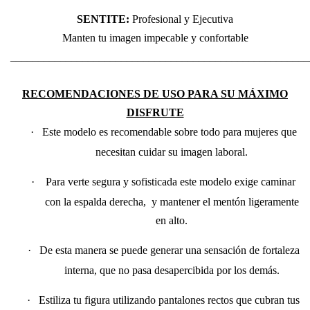
SENTITE:
Profesional y Ejecutiva
Manten tu imagen impecable y confortable
______________________________________________________
RECOMENDACIONES DE USO PARA SU MÁXIMO
DISFRUTE
·
Este modelo es recomendable sobre todo para mujeres que
necesitan cuidar su imagen laboral.
·
Para verte segura y sofisticada este modelo exige caminar
con la espalda derecha, y mantener el mentón ligeramente
en alto.
·
De esta manera se puede generar una sensación de fortaleza
interna, que no pasa desapercibida por los demás.
·
Estiliza tu figura utilizando pantalones rectos que cubran tus