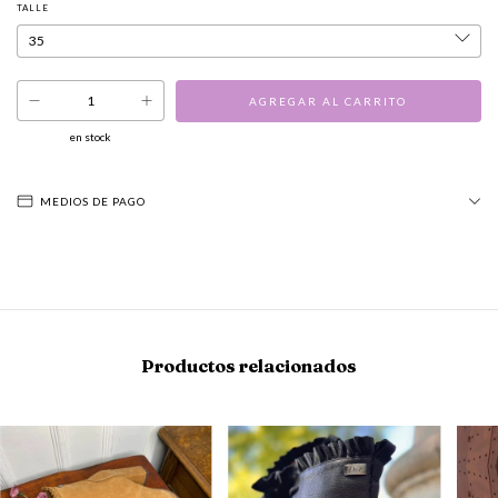
TALLE
en stock
MEDIOS DE PAGO
Productos relacionados