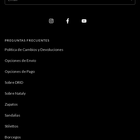
PREGUNTAS FRECUENTES
Política de Cambios y Devoluciones
Opciones de Envío
Opciones de Pago
Sobre DRID
Sobre Nataly
Zapatos
Sandalias
Stilettos
Borcegos