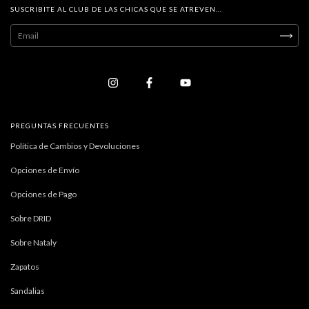
SUSCRIBITE AL CLUB DE LAS CHICAS QUE SE ATREVEN...
PREGUNTAS FRECUENTES
Política de Cambios y Devoluciones
Opciones de Envío
Opciones de Pago
Sobre DRID
Sobre Nataly
Zapatos
Sandalias